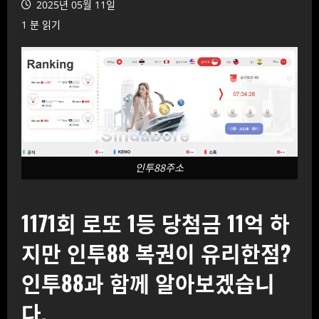
2025년 05월 11일
1 분 읽기
인투88주소
1171회 로또 1등 당첨금 11억 하
지만 인투88 복권이 유리한점?
인투88과 함께 알아보겠습니
다.