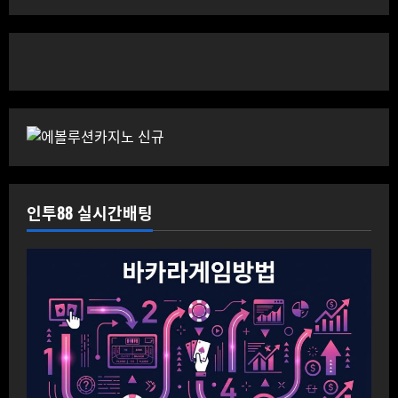
인투88 실시간배팅