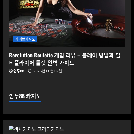
라이브카지노
Revolution Roulette 게임 리뷰 – 플레이 방법과 멀
티플라이어 룰렛 완벽 가이드
인투88
2026년 06월 02일
인투88 카지노