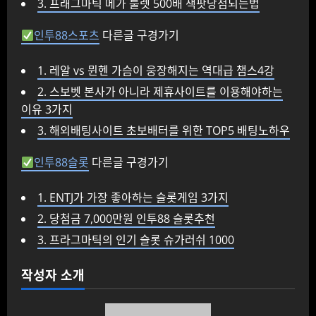
3. 프래그마틱 메가 룰렛 500배 잭팟당첨되는법
인투88스포츠
다른글 구경가기
1. 레알 vs 뮌헨 가슴이 웅장해지는 역대급 챔스4강
2. 스보벳 본사가 아니라 제휴사이트를 이용해야하는
이유 3가지
3. 해외배팅사이트 초보배터를 위한 TOP5 배팅노하우
인투88슬롯
다른글 구경가기
1. ENTJ가 가장 좋아하는 슬롯게임 3가지
2. 당첨금 7,000만원 인투88 슬롯추천
3. 프라그마틱의 인기 슬롯 슈가러쉬 1000
작성자 소개