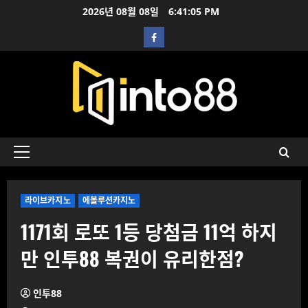
콘
2026년 08월 08일
6:41:05 PM
텐
Facebook
츠
로
바
로
가
기
기
본
메
라이브카지노
에볼루션카지노
뉴
1171회 로또 1등 당첨금 11억 하지
만 인투88 복권이 유리한점?
인투88