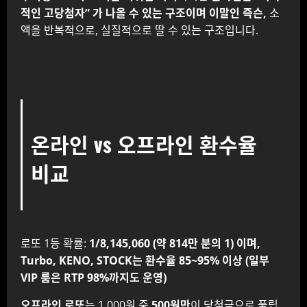
적인 고당첨자” 가 나올 수 있는 구조이며 이말인 즉슨,
소
액을 반복적으로, 실질적으로 딸 수 있는 구조입니다.
온라인 vs 오프라인 환수율
비
교
로또 1등 확률:
1/8,145,060 (약 814만 분의 1) 이며,
Turbo, KENO, STOCK는 환수율 85~95% 이상 (일부
VIP 룸은 RTP 98%까지도 운영)
오프라인 로또
는 1,000원 중
500원만
이 당첨금으로 풀립