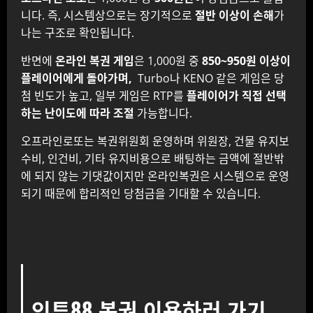
니다. 즉, 시스템상으로는 장기적으로
절반 이상이 손해
가
나는 구조로 확인됩니다.
반면에
온라인 복권 게임
은 1,000원 중
850~950원 이상이
플레이어에게 돌아가며,
Turbo나 KENO 같은 게임은 당
첨 빈도가 높고, 일부 게임은 RTP를
플레이어가 직접 선택
하는 난이도에 따라 조절
가능합니다.
오프라인로또는 복권위원회 운영하며 위원장, 건물 유지보
수비, 인건비, 기타 유지비용으로 배팅하는 금액에 절반밖
에 되지 않는 기댓값이지만 온라인복권은 시스템으로 운영
되기 때문에 합리적인 당첨금을 기대할 수 있습니다.
인투88 복권 이용하러 가기