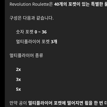
Revolution Roulette은
40개의 포켓이 있는 특별한 
구성은 다음과 같습니다.
숫자 포켓
0 ~ 36
멀티플라이어 포켓
3개
멀티플라이어 종류
2x
3x
5x
만약 공이
멀티플라이어 포켓에 떨어지면 휠을 한 번 