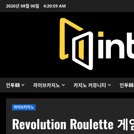
콘
2026년 08월 06일
4:21:01 AM
텐
츠
로
바
로
가
기
인투88
라이브카지노
카지노 커뮤니티
인투8
라이브카지노
Revolution Roulet