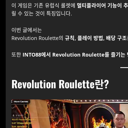
이 게임은 기존 유럽식 룰렛에
멀티플라이어 기능이 추
릴 수 있는 것이 특징입니다.
이번 글에서는
Revolution Roulette의
규칙, 플레이 방법, 배당 구조
또한
INTO88에서 Revolution Roulette를 즐기는
Revolution Roulette란?