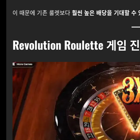
이 때문에 기존 룰렛보다
훨씬 높은 배당을 기대할 수 
Revolution Roulette 게임