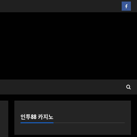
Face
인투88 카지노
멀