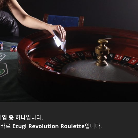
게임 중 하나
입니다.
 바로
Ezugi Revolution Roulette
입니다.