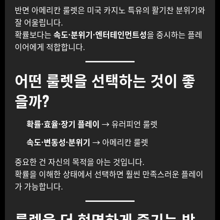
반면 아메리칸 룰렛은 미국 카지노 특유의 활기찬 분위기와
잘 어울립니다.
확률보다는
속도·분위기·엔터테인먼트성
을 중시하는 플레
이어에게 적합합니다.
어떤 룰렛을 선택하는 것이 좋
을까?
확률·효율·장기 플레이
→ 유러피언 룰렛
속도·변동성·분위기
→ 아메리칸 룰렛
중요한 건 자신의 목적을 아는 것입니다.
확률을 이해한 상태에서 선택하면 훨씬 만족스러운 플레이
가 가능합니다.
룰렛을 더 현명하게 즐기는 방