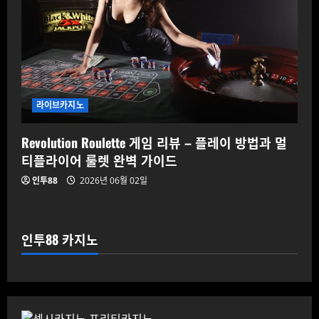
라이브카지노
Revolution Roulette 게임 리뷰 – 플레이 방법과 멀
티플라이어 룰렛 완벽 가이드
인투88
2026년 06월 02일
인투88 카지노