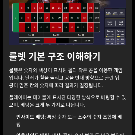
룰렛 기본 구조 이해하기
룰렛은 숫자와 색상이 표시된 휠과 작은 공을 이용한 게임
입니다. 딜러가 휠을 돌리고 공을 반대 방향으로 굴린 뒤,
공이 멈춘 칸의 숫자에 따라 결과가 결정됩니다.
플레이어는 테이블에 표시된 다양한 방식으로 베팅할 수 있
으며, 베팅은 크게 두 가지로 나뉩니다.
인사이드 베팅
: 특정 숫자 또는 소수의 숫자 조합에 베
팅