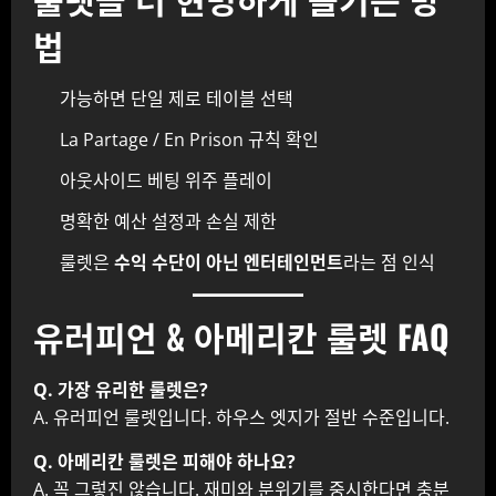
법
가능하면 단일 제로 테이블 선택
La Partage / En Prison 규칙 확인
아웃사이드 베팅 위주 플레이
명확한 예산 설정과 손실 제한
룰렛은
수익 수단이 아닌 엔터테인먼트
라는 점 인식
유러피언 & 아메리칸 룰렛 FAQ
Q. 가장 유리한 룰렛은?
A. 유러피언 룰렛입니다. 하우스 엣지가 절반 수준입니다.
Q. 아메리칸 룰렛은 피해야 하나요?
A. 꼭 그렇진 않습니다. 재미와 분위기를 중시한다면 충분