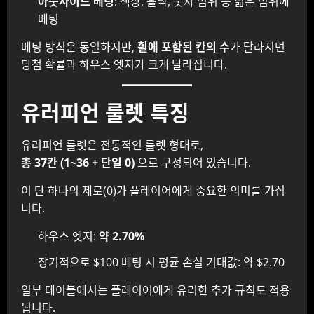
아웃사이드 베팅
: 색상, 홀짝, 숫자 범위 등 넓은 범위에
베팅
베팅 방식은 동일하지만,
휠에 포함된 칸의 수
가 달라지면
당첨 확률과 하우스 엣지가 크게 달라집니다.
유러피언 룰렛 특징
유러피언 룰렛은 전통적인 룰렛 형태로,
총 37칸 (1~36 + 단일 0)
으로 구성되어 있습니다.
이 단 하나의 제로(0)가 플레이어에게 중요한 의미를 가집
니다.
하우스 엣지:
약 2.70%
장기적으로 $100 베팅 시 평균 손실 기대값: 약 $2.70
일부 테이블에서는 플레이어에게 유리한 추가 규칙도 적용
됩니다.