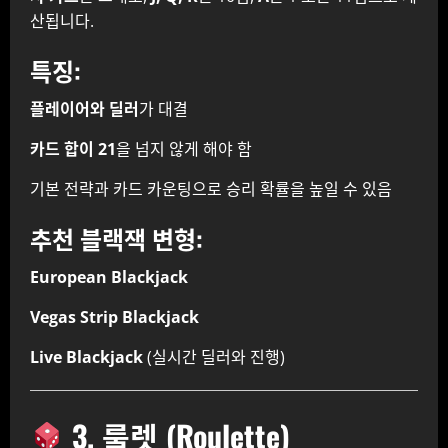
산됩니다.
특징:
플레이어와 딜러
가 대결
카드 합이 21
을 넘지 않게 해야 함
기본 전략과 카드 카운팅으로 승리 확률을 높일 수 있음
추천 블랙잭 변형:
European Blackjack
Vegas Strip Blackjack
Live Blackjack
(실시간 딜러와 진행)
3.
룰렛 (Roulette)