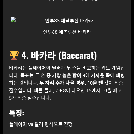
인투88 에볼루션 바카라
4.
바카라 (Baccarat)
바카라는
플레이어
와
딜러
가 두 손을 비교하는 카드 게임입
니다. 목표는 두 손 중
가장 높은 합이 9에 가까운 쪽
에 베팅
하는 것입니다.
두 자리 수가 나올 경우, 10을 뺀 값
이 최종
점수입니다. 예를 들어, 7 + 8이 나오면 15에서 10을 빼고
5가 최종 점수입니다.
특징:
플레이어 vs 딜러
형식으로 진행