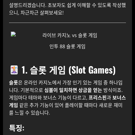
설명드리겠습니다. 초보자도 쉽게 이해할 수 있도록 작성했
으니, 차근차근 살펴보세요!
인투 88 슬롯 게임
1.
슬롯 게임 (Slot Games)
슬롯
은 온라인 카지노에서 가장 인기 있는 게임 중 하나입
니다. 기본적으로
심볼이 일치하면 상금을 얻는
방식이죠.
게임마다 테마와 보너스 기능이 다르고,
프리스핀
과
보너스
게임
같은 추가 기능이 있어 플레이할 때마다 새로운 재미
를 느낄 수 있습니다.
특징: