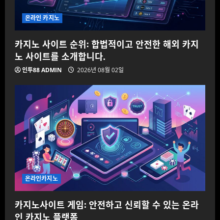
온라인 카지노
카지노 사이트 순위: 합법적이고 안전한 해외 카지
노 사이트를 소개합니다.
인투88 ADMIN
2026년 08월 02일
온라인카지노
카지노사이트 게임: 안전하고 신뢰할 수 있는 온라