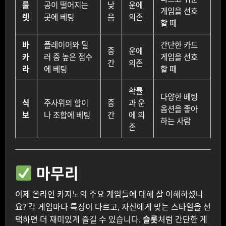
룰
공이 떨어지는
낮
운에
게임을 선호
렛
곳에 베팅
음
의존
할 때
바
플레이어와 딜
간단한 카드
중
운에
카
러 중 높은 점수
게임을 선호
간
의존
라
에 베팅
할 때
확률
다양한 베팅
식
주사위의 합이
중
과 운
옵션을 좋아
보
나 조합에 베팅
간
에 의
하는 사람
존
마무리
이제 온라인 카지노의 주요 게임들에 대해 잘 이해하셨나
요? 각 게임마다 특징이 다르고, 자신에게 맞는 스타일을 선
택하면 더 재미있게 즐길 수 있습니다.
슬롯
처럼 간단한 게