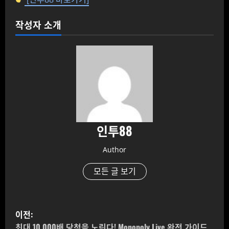
[인투88 바로가기]
작성자 소개
인투88
Author
모든 글 보기
게
이전: