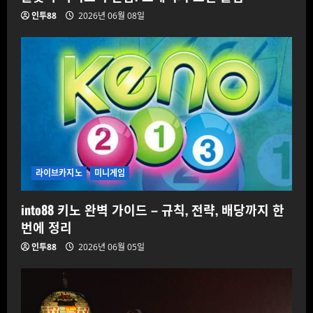
슬롯과 라이브의 만남! 크레이지 코인 플립
인투88
2026년 06월 08일
라이브카지노
미니게임
into88 키노 완벽 가이드 – 규칙, 전략, 배당까지 한
번에 정리
인투88
2026년 06월 05일