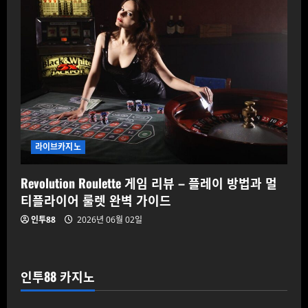
라이브카지노
Revolution Roulette 게임 리뷰 – 플레이 방법과 멀
티플라이어 룰렛 완벽 가이드
인투88
2026년 06월 02일
인투88 카지노