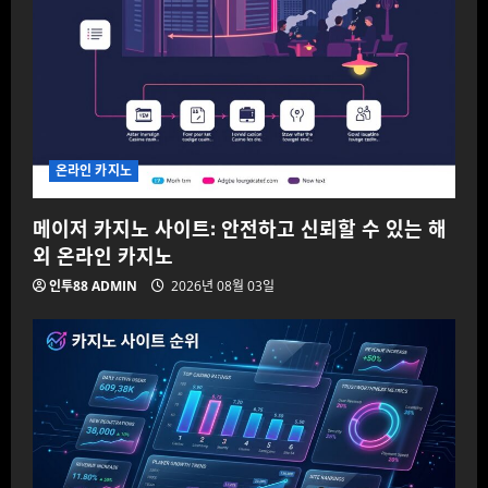
온라인 카지노
메이저 카지노 사이트: 안전하고 신뢰할 수 있는 해
외 온라인 카지노
인투88 ADMIN
2026년 08월 03일