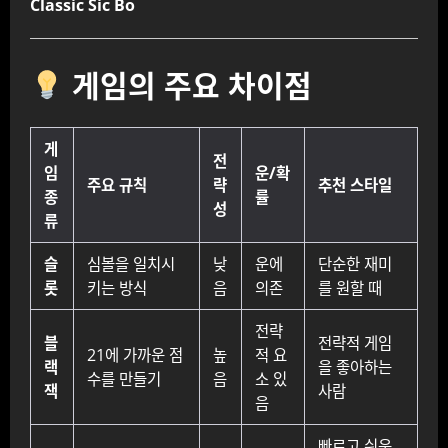
Classic Sic Bo
게임의 주요 차이점
게
전
임
운/확
주요 규칙
략
추천 스타일
종
률
성
류
슬
심볼을 일치시
낮
운에
단순한 재미
롯
키는 방식
음
의존
를 원할 때
전략
블
전략적 게임
21에 가까운 점
높
적 요
랙
을 좋아하는
수를 만들기
음
소 있
잭
사람
음
빠르고 쉬운