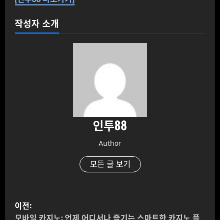
작성자 소개
인투88
Author
모든 글 보기
게
이전:
모바일 카지노: 언제 어디서나 즐기는 스마트한 카지노 플