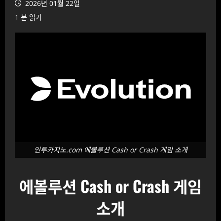
2026년 01월 22일
1 분 읽기
인투카지노.com 에볼루션 Cash or Crash 게임 소개
에볼루션 Cash or Crash 게임
소개