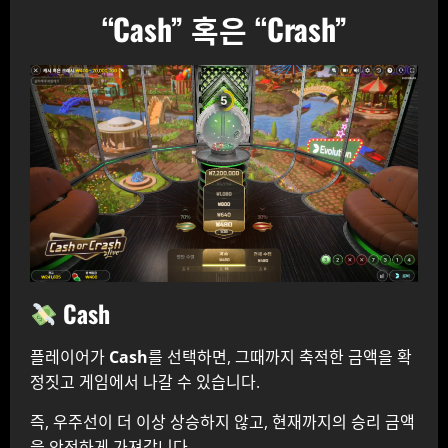
“Cash” 혹은 “Crash”
Cash
플레이어가
Cash
를 선택하면, 그때까지 축적한 금액을 확
정짓고 게임에서 나갈 수 있습니다.
즉, 우주선이 더 이상 상승하지 않고, 현재까지의 승리 금액
을 안전하게 가져갑니다.