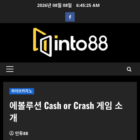
콘
2026년 08월 08일
6:45:26 AM
텐
Facebook
츠
로
바
로
가
기
기
본
메
라이브카지노
뉴
에볼루션 Cash or Crash 게임 소
개
인투88