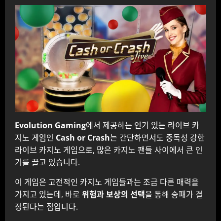
Evolution Gaming
에서 제공하는 인기 있는 라이브 카
지노 게임인
Cash or Crash
는 간단하면서도 중독성 강한
라이브 카지노 게임으로, 많은 카지노 팬들 사이에서 큰 인
기를 끌고 있습니다.
이 게임은 고전적인 카지노 게임들과는 조금 다른 매력을
가지고 있는데, 바로
위험과 보상의 선택
을 통해 승패가 결
정된다는 점입니다.