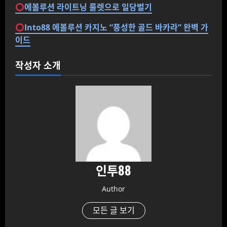
에볼루션 라이트닝 룰렛으로 일당벌기
Into88 에볼루션 카지노 “풍성한 골드 바카라” 완벽 가
이드
작성자 소개
인투88
Author
모든 글 보기