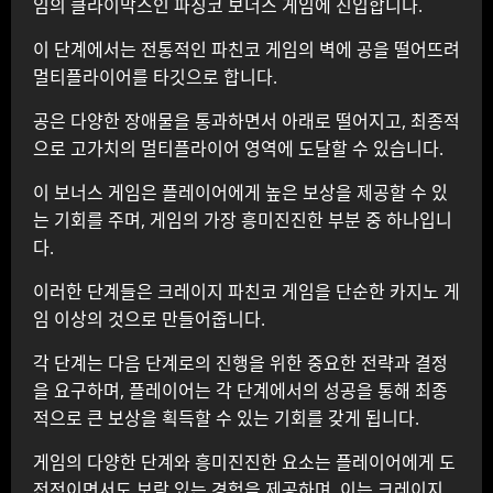
임의 클라이막스인 파칭코 보너스 게임에 진입합니다.
이 단계에서는 전통적인 파친코 게임의 벽에 공을 떨어뜨려
멀티플라이어를 타깃으로 합니다.
공은 다양한 장애물을 통과하면서 아래로 떨어지고, 최종적
으로 고가치의 멀티플라이어 영역에 도달할 수 있습니다.
이 보너스 게임은 플레이어에게 높은 보상을 제공할 수 있
는 기회를 주며, 게임의 가장 흥미진진한 부분 중 하나입니
다.
이러한 단계들은 크레이지 파친코 게임을 단순한 카지노 게
임 이상의 것으로 만들어줍니다.
각 단계는 다음 단계로의 진행을 위한 중요한 전략과 결정
을 요구하며, 플레이어는 각 단계에서의 성공을 통해 최종
적으로 큰 보상을 획득할 수 있는 기회를 갖게 됩니다.
게임의 다양한 단계와 흥미진진한 요소는 플레이어에게 도
전적이면서도 보람 있는 경험을 제공하며, 이는 크레이지