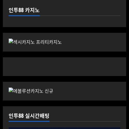
인투88 카지노
인투88 실시간배팅