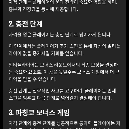
자격 단계는 플레이어의 운과 전략이 중요한 역할을 하며,
흥분과 긴장감을 동시에 제공합니다.
2. 충전 단계
자격을 얻은 플레이어는 충전 단계로 넘어가게 됩니다.
이 단계에서는 플레이어가 추가 스핀을 통해 자신의 멀티플
라이어 값을 증가시킬 기회를 얻습니다.
멀티플라이어는 보너스 라운드에서의 최종 보상을 결정하
는 중요한 요소로, 이 값을 높일수록 보너스 게임에서 더 큰
이익을 얻을 수 있습니다.
충전 단계는 전략적인 사고를 요구하며, 플레이어는 언제
스핀을 멈추고 다음 단계로 넘어갈지 결정해야 합니다.
3. 파칭코 보너스 게임
자격 단계와 충전 단계를 성공적으로 통과한 플레이어는 게