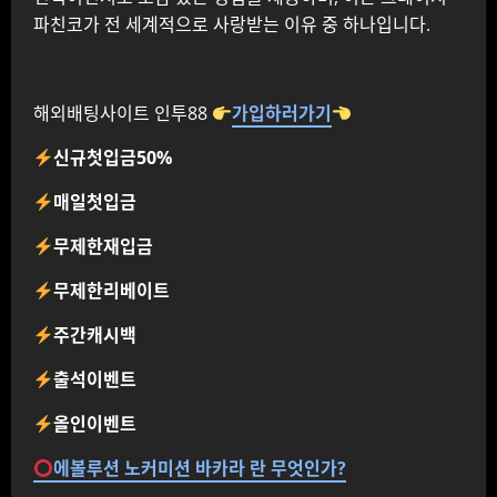
파친코가 전 세계적으로 사랑받는 이유 중 하나입니다.
해외배팅사이트 인투88
가입하러가기
신규첫입금50%
매일첫입금
무제한재입금
무제한리베이트
주간캐시백
출석이벤트
올인이벤트
에볼루션 노커미션 바카라 란 무엇인가?