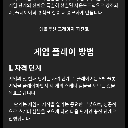
게임 단계의 전환은 특별히 선별된 사운드트랙으로 강조되
어, 플레이어의 경험을 한층 더 풍부하게 만듭니다.
에볼루션 크레이지 파친코
게임 플레이 방법
1. 자격 단계
게임의 첫 번째 단계는 자격 단계로, 플레이어는 5릴 슬롯
게임을 플레이하면서 세 개의 스캐터 심볼을 모으는 것을
목표로 합니다.
이 단계는 게임의 시작을 알리는 중요한 부분으로, 성공적
으로 스캐터 심볼을 모으게 되면 다음 단계인 충전 단계로
진행됩니다.