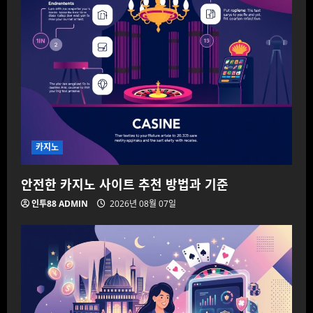
카지노
안전한 카지노 사이트 추천 방법과 기준
인투88 ADMIN
2026년 08월 07일