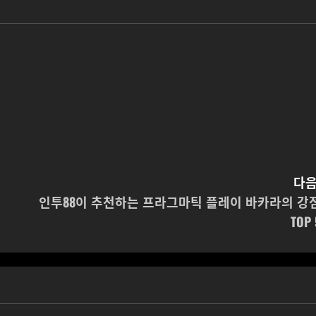
다음
인투88이 추천하는 프라그마틱 플레이 바카라의 강
TOP 