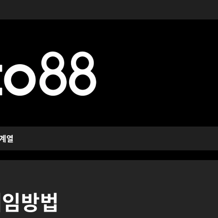
8계열
게임방법