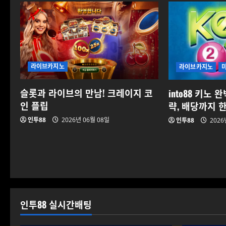
게
이
션
라이브카지노
라이브카지노
슬롯과 라이브의 만남! 크레이지 코
into88 키노 
인 플립
략, 배당까지 
인투88
2026년 06월 08일
인투88
2026
인투88 실시간배팅