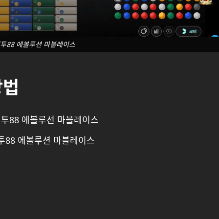
투88 에볼루션 마블레이스
방법
투88 에볼루션 마블레이스