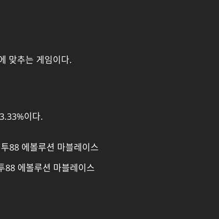
시에 맞추는 게임이다.
3.33%이다.
투88 에볼루션 마블레이스