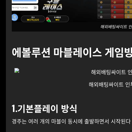
해외배팅싸이트 인
에볼루션 마블레이스 게임
해외배팅싸이트 인
1.기본플레이 방식
경주는 여러 개의 마블이 동시에 출발하면서 시작된다