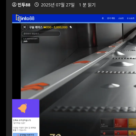
인투88
2025년 07월 27일
1 분 읽기