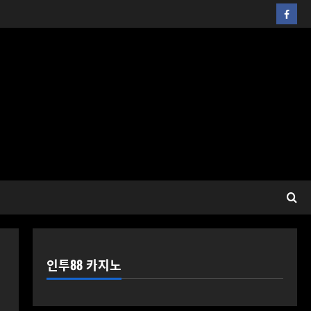
Face
인투88 카지노