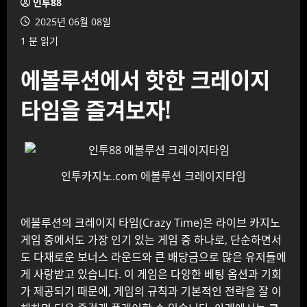
인투88
2025년 06월 08일
1 분 읽기
에볼루션에서 핫한 크레이지
타임을 즐겨보자!
인투카지노.com 에볼루션 크레이지타임
에볼루션의 크레이지 타임(Crazy Time)은 라이브 카지노
게임 중에서도 가장 인기 있는 게임 중 하나로, 단순하면서
도 다채로운 보너스 라운드와 큰 배당금으로 많은 유저들에
게 사랑받고 있습니다. 이 게임은 다양한 베팅 옵션과 기회
가 제공되기 때문에, 게임의 규칙과 기본적인 전략을 잘 이