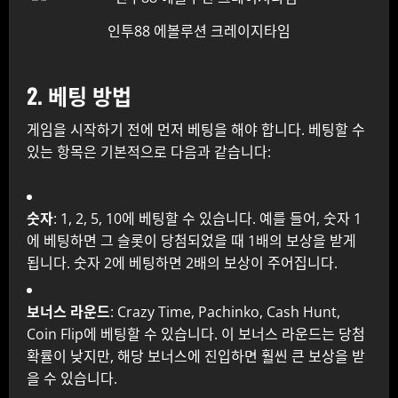
인투88 에볼루션 크레이지타임
2. 베팅 방법
게임을 시작하기 전에 먼저 베팅을 해야 합니다. 베팅할 수
있는 항목은 기본적으로 다음과 같습니다:
숫자
: 1, 2, 5, 10에 베팅할 수 있습니다. 예를 들어, 숫자 1
에 베팅하면 그 슬롯이 당첨되었을 때 1배의 보상을 받게
됩니다. 숫자 2에 베팅하면 2배의 보상이 주어집니다.
보너스 라운드
: Crazy Time, Pachinko, Cash Hunt,
Coin Flip에 베팅할 수 있습니다. 이 보너스 라운드는 당첨
확률이 낮지만, 해당 보너스에 진입하면 훨씬 큰 보상을 받
을 수 있습니다.