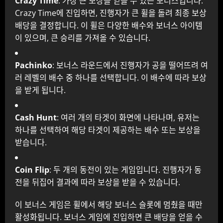
Crazy Time
: 가장 큰 보상을 얻을 수 있는 보너스입니다.
Crazy Time에 진입하면, 진행자가 큰 휠을 돌려 최종 보상
배당을 결정합니다. 이 휠은 다양한 배수와 보너스 아이템
이 있으며, 큰 승리를 가져올 수 있습니다.
Pachinko
: 보너스 라운드에서 진행자가 공을 떨어뜨려 여
러 레벨의 배수 중 하나를 선택합니다. 이 배수에 따라 보상
을 받게 됩니다.
Cash Hunt
: 여러 개의 타겟이 화면에 나타나며, 유저는
하나를 선택하여 해당 타겟이 제공하는 배수 또는 보상을
받습니다.
Coin Flip
: 두 개의 동전이 있는 게임입니다. 진행자가 동
전을 뒤집어 결과에 따라 보상을 받을 수 있습니다.
이 보너스 게임은 휠에서 해당 보너스 슬롯에 멈췄을 때만
활성화됩니다. 보너스 게임에 진입하면 큰 배당을 얻을 수