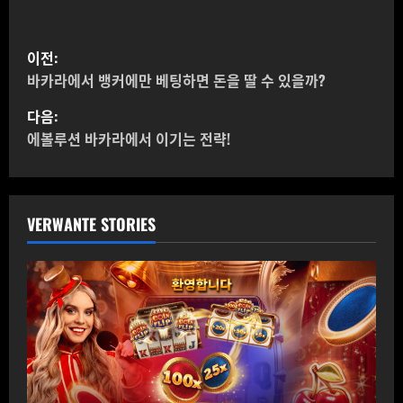
게
이전:
시
바카라에서 뱅커에만 베팅하면 돈을 딸 수 있을까?
다음:
물
에볼루션 바카라에서 이기는 전략!
내
비
VERWANTE STORIES
게
이
션