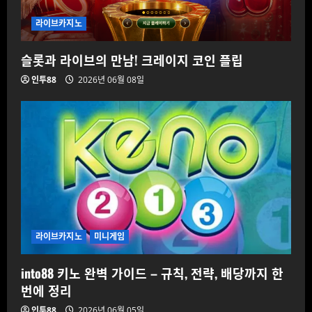
라이브카지노
슬롯과 라이브의 만남! 크레이지 코인 플립
인투88
2026년 06월 08일
라이브카지노
미니게임
into88 키노 완벽 가이드 – 규칙, 전략, 배당까지 한
번에 정리
인투88
2026년 06월 05일