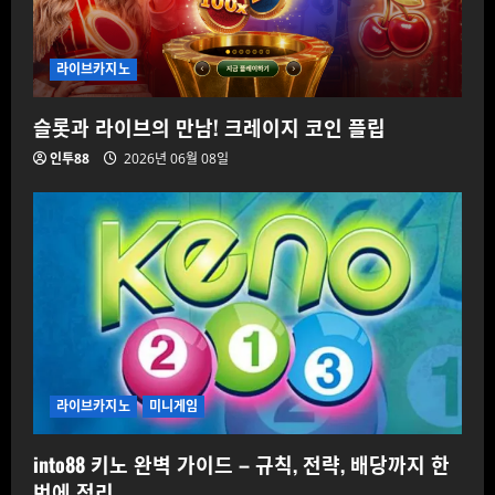
라이브카지노
슬롯과 라이브의 만남! 크레이지 코인 플립
인투88
2026년 06월 08일
라이브카지노
미니게임
into88 키노 완벽 가이드 – 규칙, 전략, 배당까지 한
번에 정리