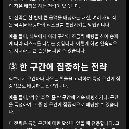
의 작은 배팅을 하는 전략이 있습니다.
이 전략은 한 번에 큰 금액을 배팅하는 대신, 여러 개의 작
은 금액을 배팅하여 리스크를 분산시키는 방법입니다.
예를 들어, 식보에서 여러 구간에 조금씩 배팅을 하여 승패
에 따라 리스크를 나누는 것입니다. 이렇게 하면 연속적으
로 지더라도 큰 손실을 피할 수 있습니다.
⓷ 한 구간에 집중하는 전략
식보에서 구간마다 나오는 확률을 고려하여 특정 구간에 집
중적으로 배팅하는 전략입니다.
예를 들어, ‘짝수’ 혹은 ‘홀수’ 구간에 계속 배팅하거나, 구간
을 특정하여 그 중 한 구간에 집중적으로 배팅할 수 있습니
다.
이 전략은 특정 구간에 대한 확신이 있을 때 유용합니다. 그