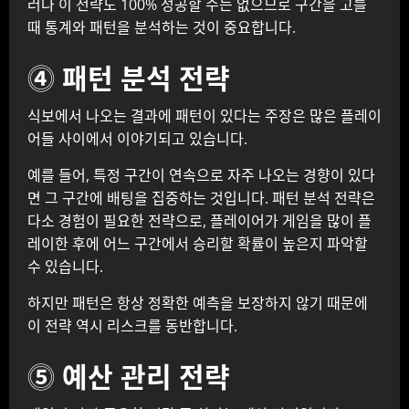
러나 이 전략도 100% 성공할 수는 없으므로 구간을 고를
때 통계와 패턴을 분석하는 것이 중요합니다.
⓸ 패턴 분석 전략
식보에서 나오는 결과에 패턴이 있다는 주장은 많은 플레이
어들 사이에서 이야기되고 있습니다.
예를 들어, 특정 구간이 연속으로 자주 나오는 경향이 있다
면 그 구간에 배팅을 집중하는 것입니다. 패턴 분석 전략은
다소 경험이 필요한 전략으로, 플레이어가 게임을 많이 플
레이한 후에 어느 구간에서 승리할 확률이 높은지 파악할
수 있습니다.
하지만 패턴은 항상 정확한 예측을 보장하지 않기 때문에
이 전략 역시 리스크를 동반합니다.
⓹ 예산 관리 전략