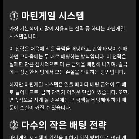
⓵ 마틴게일 시스템
가장 기본적이고 많이 사용되는 전략 중 하나는 마틴게일
시스템입니다.
이 전략은 처음에 작은 금액을 배팅하고, 만약 배팅이 실패
하면 그다음에는 두 배로 배팅하는 방식입니다. 이 전략은
실패한 만큼 점차적으로 더 큰 금액을 배팅해 나가며, 결국
에는 성공한 배팅에서 모든 손실을 만회하는 방법입니다.
하지만 마틴게일 시스템은 잃을 때마다 배팅 금액이 두 배
로 늘어나므로, 금액 관리가 어려운 단점이 있습니다. 또한,
연속적으로 지게 될 경우에는 큰 금액을 베팅해야 하기 때
문에 손실이 커질 수 있습니다.
⓶ 다수의 작은 배팅 전략
마틴게일 시스템의 위험을 피하기 위한 방법으로, 여러 개