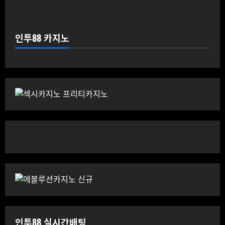
인투88 카지노
인투88 실시간배팅