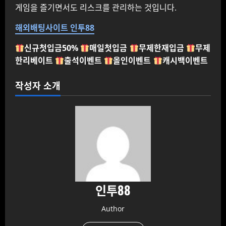
게임을 즐기면서도 리스크를 관리하는 것입니다.
해외배팅사이트 인투88
신규첫입금50%
매일첫입금
무제한재입금
무제
한리베이트
출석이벤트
올인이벤트
캐시백이벤트
작성자 소개
인투88
Author