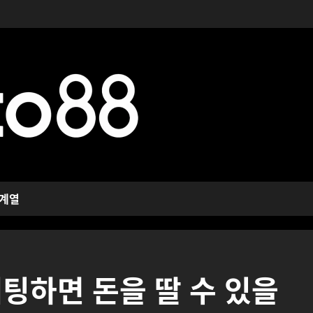
8계열
팅하면 돈을 딸 수 있을