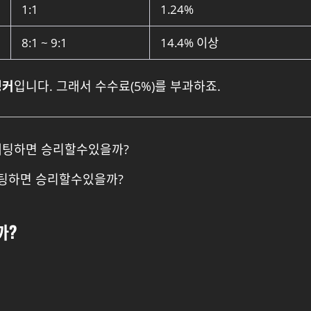
1:1
1.24%
8:1 ~ 9:1
14.4% 이상
뱅커
입니다. 그래서 수수료(5%)를 부과하죠.
팅하면 승리할수있을까?
까?