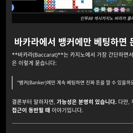
인투88 섹시카지노 바라카 
바카라에서 뱅커에만 베팅하면 돈
**바카라(Baccarat)**는 카지노에서 가장 간단
은 이렇게 묻습니다:
“뱅커(Banker)에만 계속 베팅하면 진짜 돈을 딸 수 있을까요
결론부터 말하자면,
가능성은 분명히 있습니다.
다만, 
접근이 동반될 때
이야기입니다.