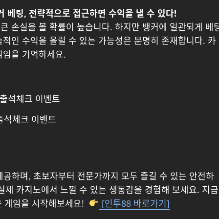
 베팅, 전략적으로 접근하면 수익을 낼 수 있다!
큰 손실을 볼 확률이 높습니다. 하지만 뱅커에 일관되게 베
속적인 수익을 올릴 수 있는 가능성은 분명히 존재합니다. 카
임임을 기억하세요.
 출석체크 이벤트
을 제공하며, 초보자부터 전문가까지 모두 즐길 수 있는 안전하
실제 카지노에서 느낄 수 있는 생동감을 경험해 보세요. 지금
운 게임을 시작해보세요!
[인투88 바로가기]