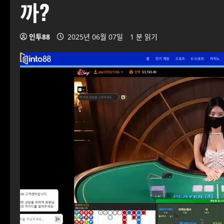
까?
인투88
2025년 06월 07일
1 분 읽기