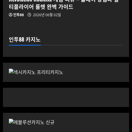
티플라이어 룰렛 완벽 가이드
인투88
2026년 06월 02일
인투88 카지노