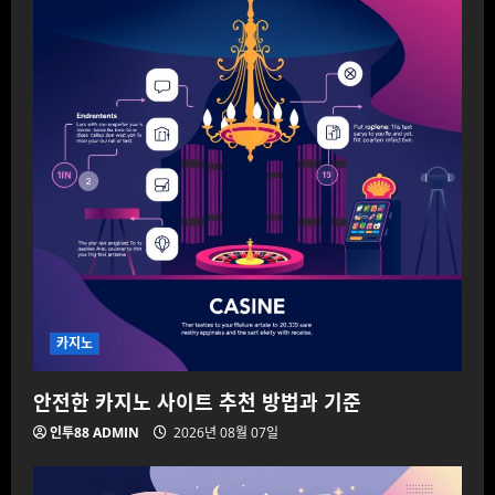
카지노
안전한 카지노 사이트 추천 방법과 기준
인투88 ADMIN
2026년 08월 07일