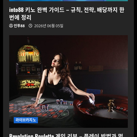
into88 키노 완벽 가이드 – 규칙, 전략, 배당까지 한
번에 정리
인투88
2026년 06월 05일
라이브카지노
Revolution Roulette 게임 리뷰 – 플레이 방법과 멀