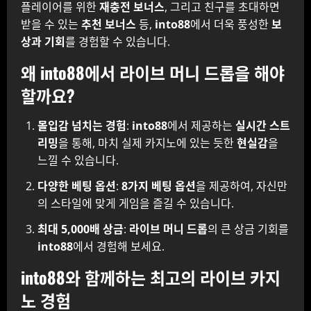
플레이어를 위한
재충전 보너스
, 그리고 친구를 초대하면
받을 수 있는
추천 보너스
등,
into88
에서 더욱 풍성한
보
상과 기회
를 경험할 수 있습니다.
왜
into88
에서 라이브 머니 드롭을 해야
할까요?
몰입감 넘치는 경험
:
into88
에서 제공하는
실시간 스트
리밍
을 통해, 마치 실제 카지노에 있는 듯한
현실감
을
느낄 수 있습니다.
다양한 베팅 옵션
:
8가지 베팅 옵션
을 제공하여, 자신만
의 스타일에 맞게 게임을 즐길 수 있습니다.
최대 5,000배 상금
:
라이브 머니 드롭
의 큰 상금 기회를
into88
에서 경험해 보세요.
into88
와 함께하는 최고의 라이브 카지
노 경험