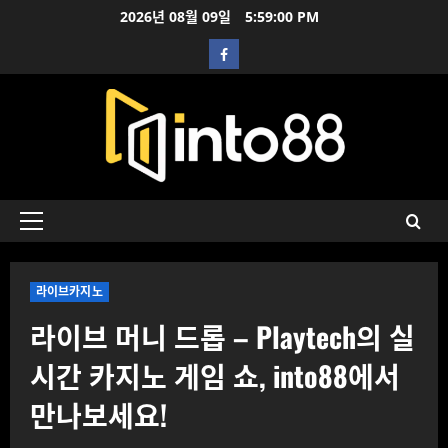
콘
2026년 08월 09일
5:59:00 PM
텐
Facebook
츠
로
바
로
가
기
기
본
메
라이브카지노
뉴
라이브 머니 드롭 – Playtech의 실
시간 카지노 게임 쇼, into88에서
만나보세요!