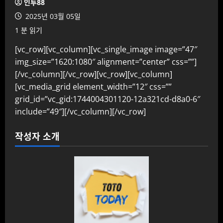
인투88
2025년 03월 05일
1 분 읽기
[vc_row][vc_column][vc_single_image image=”47″
img_size=”1620:1080″ alignment=”center” css=””]
[/vc_column][/vc_row][vc_row][vc_column]
[vc_media_grid element_width=”12″ css=””
grid_id=”vc_gid:1744004301120-12a321cd-d8a0-6″
include=”49″][/vc_column][/vc_row]
작성자 소개