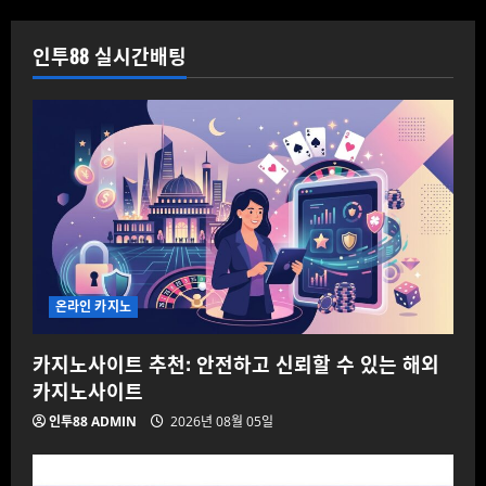
인투88 실시간배팅
온라인 카지노
카지노사이트 추천: 안전하고 신뢰할 수 있는 해외
카지노사이트
인투88 ADMIN
2026년 08월 05일