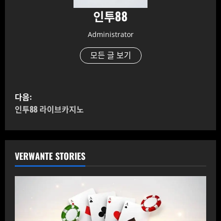
인투88
Administrator
모든 글 보기
게
다음:
시
인투88 라이브카지노
물
내
VERWANTE STORIES
비
게
이