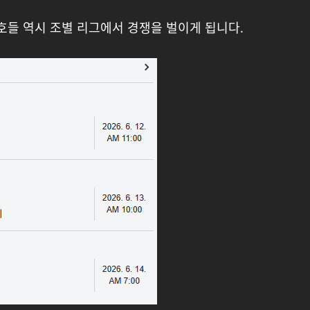
호들 역시 조별 리그에서 경쟁을 벌이게 됩니다.