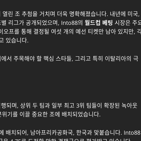
.에서 열린 조 추첨을 거치며 더욱 명확해졌습니다. 내년에 미국,
별 리그가 공개되었으며, Into88의
월드컵 베팅
시장은 주
이오프를 통해 결정될 여섯 개의 예선 티켓만 남아 있지만, 
고 있습니다.
대회에서 주목해야 할 핵심 스타들, 그리고 특히 이탈리아의 극
진행되며, 상위 두 팀과 일부 최고 3위 팀들이 확장된 녹아웃
분위기를 이끌 중요한 조에 배치되었습니다.
 배치되어, 남아프리카공화국, 한국과 맞붙습니다. Into88