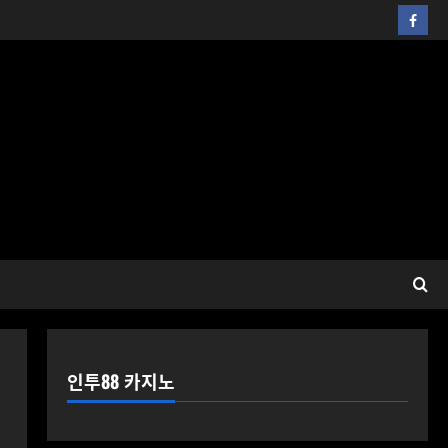
Face
인투88 카지노