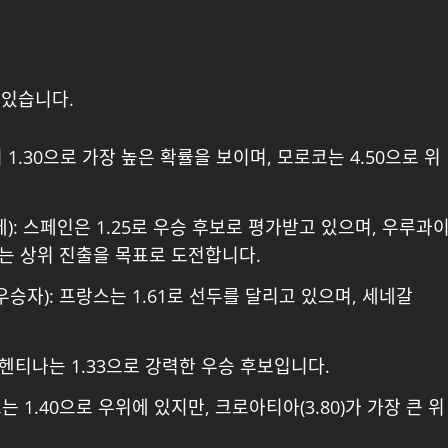
 있습니다.
 1.30으로 가장 높은 확률을 보이며, 모로코는 4.50으로 위
): 스페인은 1.25로 우승 후보로 평가받고 있으며, 우루과
.00)는 상위 진출을 목표로 도전합니다.
우승자): 프랑스는 1.61로 선두를 달리고 있으며, 세네갈
르헨티나는 1.33으로 강력한 우승 후보입니다.
는 1.40으로 우위에 있지만, 크로아티아(3.80)가 가장 큰 위