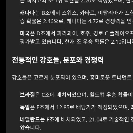
은 멕시코의 조 1위 확률을 2.20로 책정했으며, 
캐나다
는 B조에서 스위스, 카타르, 이탈리아가 포
승 확률은 2.46으로, 캐나다는 4.72로 경쟁력을 
미국
은 D조에서 파라과이, 호주, 경로 C 플레이
평가받고 있습니다. 현재 조 우승 확률은 2.10입니
전통적인 강호들, 분포와 경쟁력
강호들은 고르게 분포되어 있으며, 흥미로운 토너먼트
브라질
은 C조에 배치되었으며, 월드컵 우승 확률이
독일
은 E조에서 12.85로 배당가가 책정되었으며
네덜란드
는 F조에 배치되었고, 21.04로 기술적
았습니다.