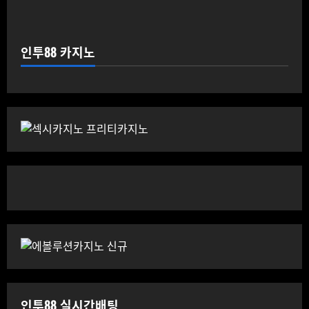
인투88 카지노
인투88 실시간배팅