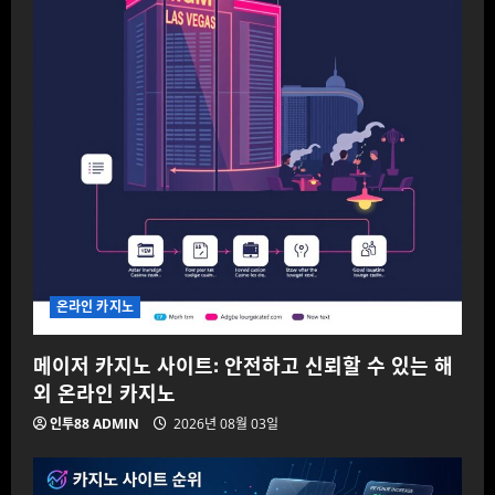
온라인 카지노
메이저 카지노 사이트: 안전하고 신뢰할 수 있는 해
외 온라인 카지노
인투88 ADMIN
2026년 08월 03일