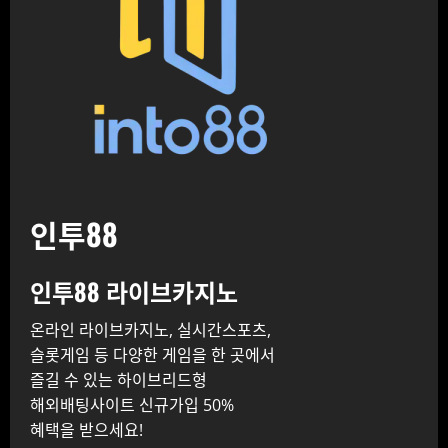
인투88
인투88 라이브카지노
온라인 라이브카지노, 실시간스포츠,
슬롯게임 등 다양한 게임을 한 곳에서
즐길 수 있는 하이브리드형
해외배팅사이트 신규가입 50%
혜택을 받으세요!