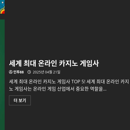
팅
방
법
에
대
해
더
읽
어
보
기
세계 최대 온라인 카지노 게임사
인투88
2025년 04월 21일
세계 최대 온라인 카지노 게임사 TOP 5! 세계 최대 온라인 카지
노 게임사는 온라인 게임 산업에서 중요한 역할을...
세
더 보기
계
최
대
온
라
인
카