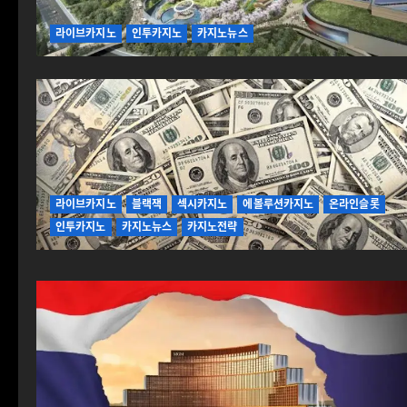
라이브카지노
인투카지노
카지노뉴스
라이브카지노
블랙잭
섹시카지노
에볼루션카지노
온라인슬롯
인투카지노
카지노뉴스
카지노전략