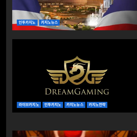
인투카지노
카지노뉴스
라이브카지노
인투카지노
카지노뉴스
카지노전략