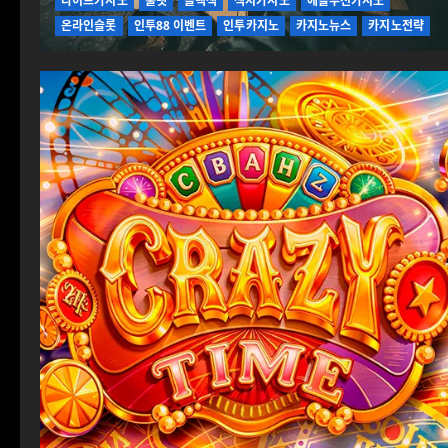
라이브카지노
룰렛
블랙잭
섹시카지노
에볼루션카지노
온라인슬롯
인투88 이벤트
인투카지노
카지노뉴스
카지노전략