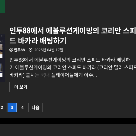
지
노
게
임
사
에
인투88에서 에볼루션게이밍의 코리안 스
대
해
더
드 바카라 배팅하기
읽
어
보
인투88
2025년 04월 17일
기
인투88에서 에볼루션게이밍의 코리안 스피드 바카라 배팅하
기 에볼루션게이밍의 코리안 스피드 바카라 (코리안 딜러 스피
바카라) 출시는 국내 플레이어들에게 아주...
인
더 보기
투
88
에
서
2
3
4
다음
에
볼
루
션
게
이
밍