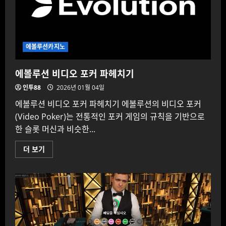
빠
르
고
신
나
는
카
에볼루션카지노
드
게
임
에볼루션 비디오 포커 파헤치기
에
대
해
인투88
2026년 01월 04일
더
읽
에볼루션 비디오 포커 파헤치기 에볼루션의 비디오 포커
어
보
(Video Poker)는 전통적인 포커 게임의 규칙을 기반으로
기
한 슬롯 머신과 비슷한...
에
더 보기
볼
루
션
비
디
오
포
커
파
헤