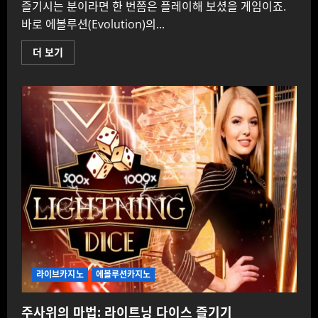
읽
즐기시는 분이라면 한 번쯤은 플레이해 보셨을 게임이죠.
어
보
바로 에볼루션(Evolution)의...
기
에
더 보기
볼
루
션
크
레
이
지
타
임
완
벽
정
리
에
대
해
더
읽
어
보
기
라이브카지노
에볼루션카지노
주사위의 마법: 라이트닝 다이스 즐기기