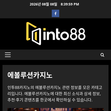
콘
2026년 08월 08일
8:40:00 PM
텐
Facebook
츠
로
바
로
가
기
기
본
메
에볼루션카지노
뉴
인투88카지노의 에볼루션카지노 관련 정보를 모은 카테고
리입니다. 에볼루션카지노에 대한 최신 소식과 상세 정보,
추천·후기 콘텐츠를 한곳에서 확인하실 수 있습니다.