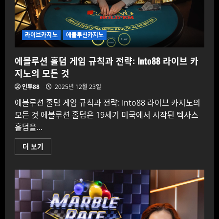
치
기
에
대
해
더
라이브카지노
에볼루션카지노
읽
어
보
에볼루션 홀덤 게임 규칙과 전략: Into88 라이브 카
기
지노의 모든 것
인투88
2025년 12월 23일
에볼루션 홀덤 게임 규칙과 전략: Into88 라이브 카지노의
모든 것 에볼루션 홀덤은 19세기 미국에서 시작된 텍사스
홀덤을...
에
더 보기
볼
루
션
홀
덤
게
임
규
칙
과