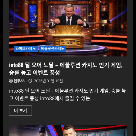
라이브카지노
에볼루션카지노
into88 딜 오어 노딜 – 에볼루션 카지노 인기 게임,
승률 높고 이벤트 풍성
인투88
2026년 01월 10일
into88 딜 오어 노딜 – 에볼루션 카지노 인기 게임, 승률 높
고 이벤트 풍성 into88에서 즐길 수 있는...
into88
더 보기
딜
오
어
노
딜
–