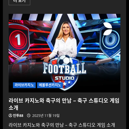
더 보기
어
볼
보
루
기
션
모
노
폴
리
라
이
브
게
임
완
벽
소
개
에
대
해
더
읽
라이브카지노
에볼루션카지노
어
보
기
라이브 카지노와 축구의 만남 – 축구 스튜디오 게임
소개
인투88
2025년 11월 19일
라이브 카지노와 축구의 만남 – 축구 스튜디오 게임 소개