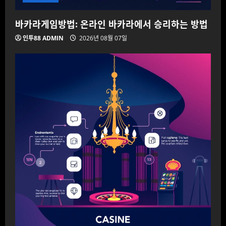
바카라게임방법: 온라인 바카라에서 승리하는 방법
인투88 ADMIN
2026년 08월 07일