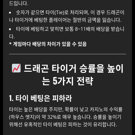
드입니다.
숫자가 같으면 타이(Tie)로 처리되며, 이 경우 드래곤이
나 타이거에 베팅한 플레이어는 절반의 금액을 잃습니다.
타이에 베팅하고 맞히면 보통 8~11배의 배당을 받습니
다.
* 게임마다 배당의 차이가 있을 수 있음
드래곤 타이거 승률을 높이
는 5가지 전략
1. 타이 베팅은 피하라
타이는 높은 배당을 주지만, 확률이 낮고 카지노의 수익률
(하우스 엣지)이 약 32%로 매우 높습니다. 승률을 높이기
위해선 유혹적인 타이 베팅은 피하는 것이 유리합니다.