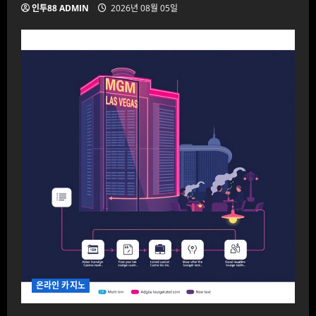
인투88 ADMIN
2026년 08월 05일
온라인 카지노