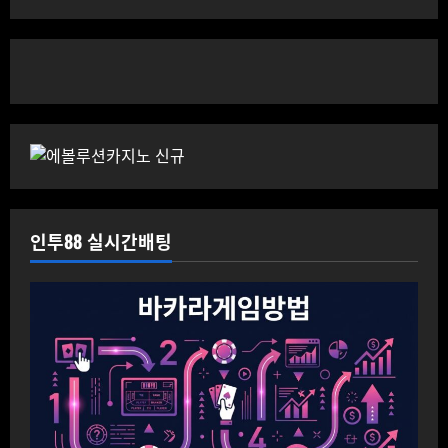
인투88 실시간배팅