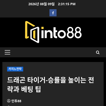
콘
2026년 08월 09일
2:31:15 PM
텐
Facebook
츠
로
바
로
가
기
기
본
메
카지노전략
뉴
드래곤 타이거-승률을 높이는 전
략과 베팅 팁
인투88