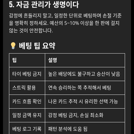
5. 자금 관리가 생명이다
감정에 흔들리지 말고, 일정한 단위로 베팅하며 손절 기준
을 명확히 정하세요. 예산의 5~10% 이상을 한 판에 걸지
않는 것이 안전합니다.
베팅 팁 요약
팁
설명
타이 베팅 금지
높은 배당에도 불구하고 승산이 낮음
스트릭 활용
연속 승리하는 쪽 추적해서 베팅
카드 흐름 확인
나온 카드 추적 시 유리한 선택 가능
일정 금액 유지
감정 베팅 금지, 손실 최소화
베팅 로그 기록
패턴 분석에 도움 됨